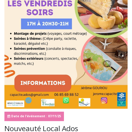
Date de l'événement : 07/11/25
Nouveauté Local Ados