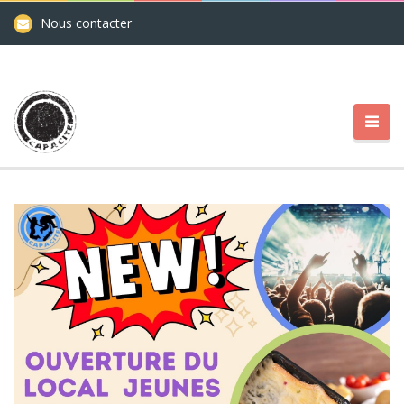
Nous contacter