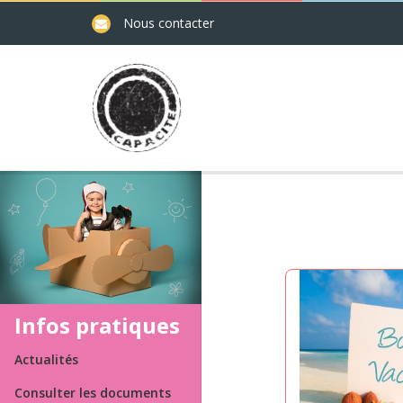
Nous contacter
Infos pratiques
Actualités
Consulter les documents