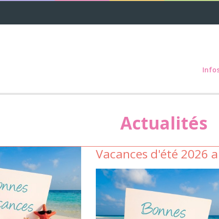
Info
Actualités
Vacances d'été 2026 au