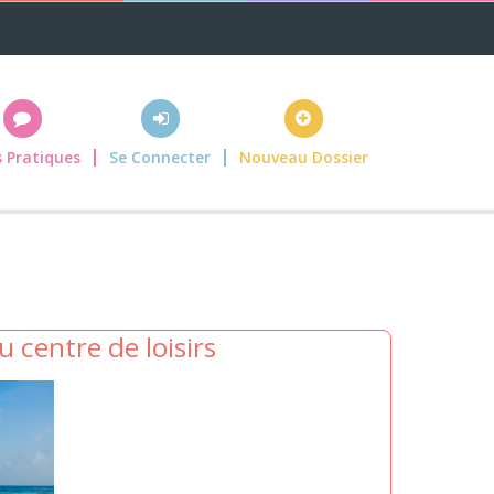
s Pratiques
Se Connecter
Nouveau Dossier
 centre de loisirs