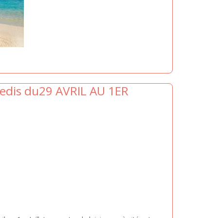
dis du29 AVRIL AU 1ER